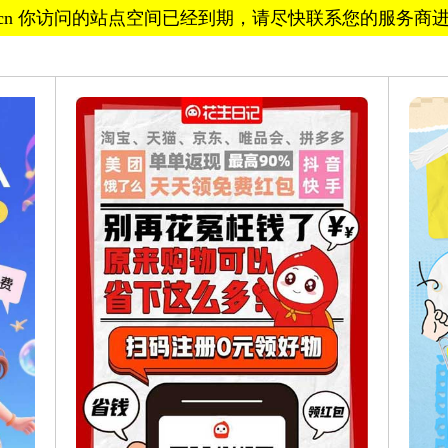
ot0.cn 你访问的站点空间已经到期，请尽快联系您的服务商